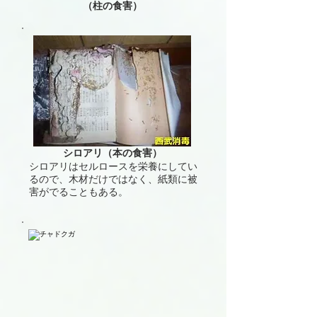
（柱の食害）
シロアリ（本の食害）
シロアリはセルロースを栄養にしてい
るので、木材だけではなく、紙類に被
害がでることもある。