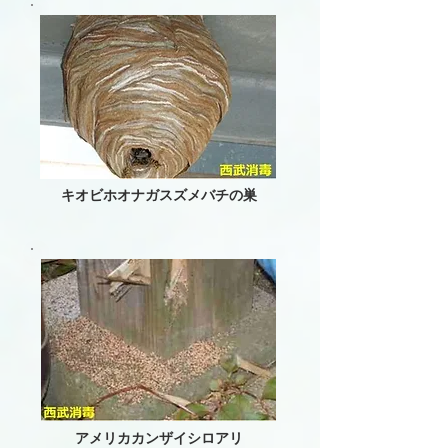
キオビホオナガスズメバチの巣
アメリカカンザイシロアリ