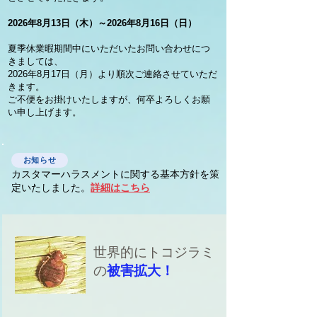
2026年8月13日（木）～2026年8月16日（日）
夏季休業暇期間中にいただいたお問い合わせにつ
きましては、
2026年8月17日（月）より順次ご連絡させていただ
きます。
ご不便をお掛けいたしますが、何卒よろしくお願
い申し上げます。
お知らせ
カスタマーハラスメントに関する基本方針を策
定いたしました。
詳細はこちら
世界的にトコジラミ
の
被害拡大！