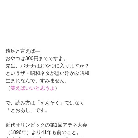
遠足と言えば―
おやつは300円までですよ。
先生、バナナはおやつに入りますか？
というザ・昭和ネタが思い浮かぶ昭和
生まれなんで、すみません。
（
笑えばいいと思うよ
）
で、読み方は「えんそく」ではなく
「とおあし」です。
近代オリンピックの第1回アテネ大会
（1896年）より41年も前のこと。