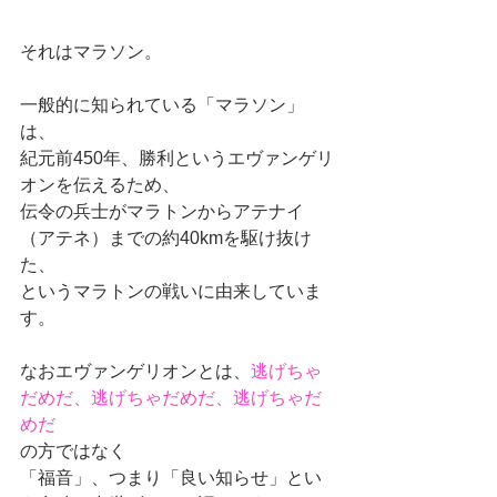
それはマラソン。
一般的に知られている「マラソン」
は、
紀元前450年、勝利というエヴァンゲリ
オンを伝えるため、
伝令の兵士がマラトンからアテナイ
（アテネ）までの約40kmを駆け抜け
た、
というマラトンの戦いに由来していま
す。
なおエヴァンゲリオンとは、
逃げちゃ
だめだ、逃げちゃだめだ、逃げちゃだ
めだ
の方ではなく
「福音」、つまり「良い知らせ」とい